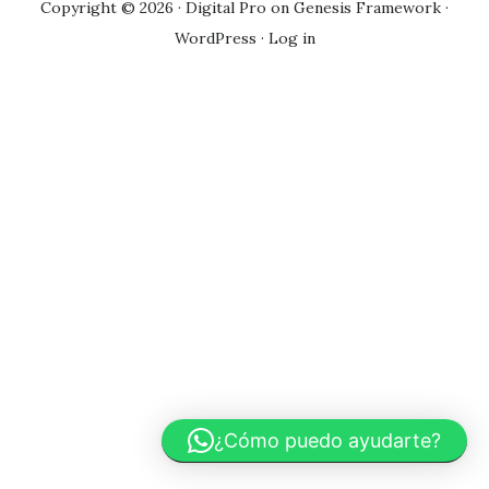
Copyright © 2026 ·
Digital Pro
on
Genesis Framework
·
WordPress
·
Log in
¿Cómo puedo ayudarte?