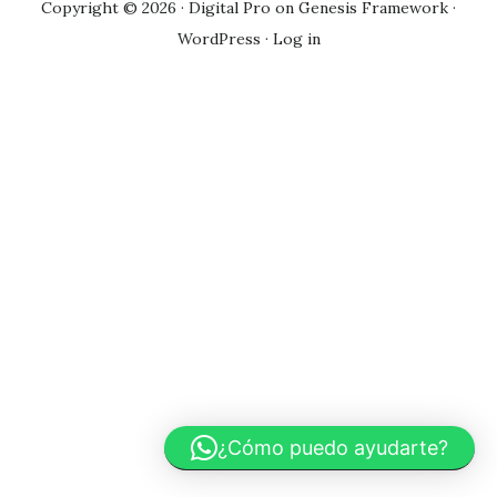
Copyright © 2026 ·
Digital Pro
on
Genesis Framework
·
WordPress
·
Log in
¿Cómo puedo ayudarte?