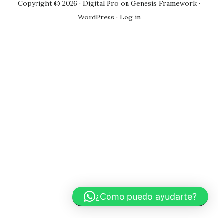
Copyright © 2026 ·
Digital Pro
on
Genesis Framework
·
WordPress
·
Log in
¿Cómo puedo ayudarte?