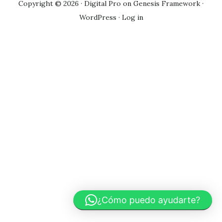
Copyright © 2026 ·
Digital Pro
on
Genesis Framework
·
WordPress
·
Log in
¿Cómo puedo ayudarte?