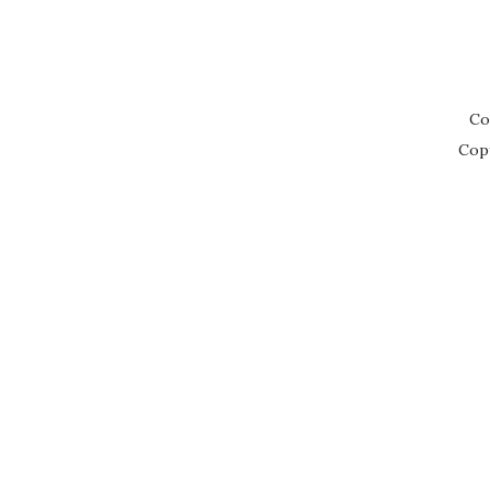
Co
Cop