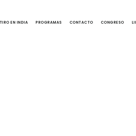
TIRO EN INDIA
PROGRAMAS
CONTACTO
CONGRESO
L