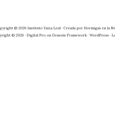
pyright © 2026 Instituto Yaiza Leal · Creada por
Hormigas en la N
yright © 2026 ·
Digital Pro
on
Genesis Framework
·
WordPress
·
L