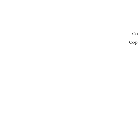
Co
Cop