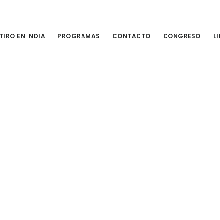
TIRO EN INDIA
PROGRAMAS
CONTACTO
CONGRESO
L