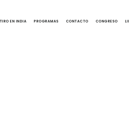
TIRO EN INDIA
PROGRAMAS
CONTACTO
CONGRESO
L