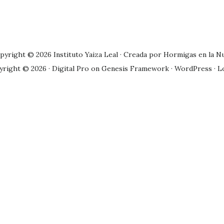
pyright © 2026 Instituto Yaiza Leal · Creada por
Hormigas en la N
yright © 2026 ·
Digital Pro
on
Genesis Framework
·
WordPress
·
L