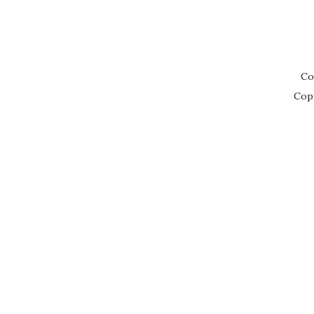
Co
Cop