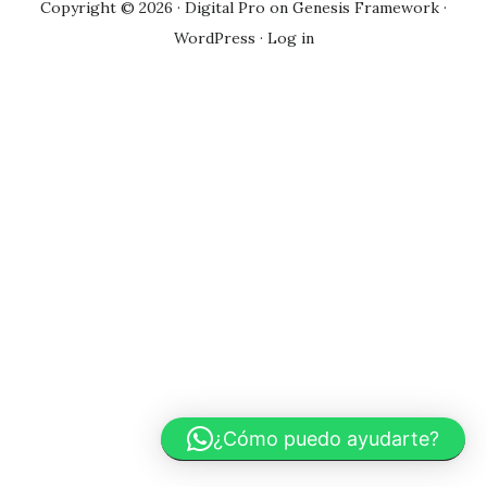
Copyright © 2026 ·
Digital Pro
on
Genesis Framework
·
WordPress
·
Log in
¿Cómo puedo ayudarte?