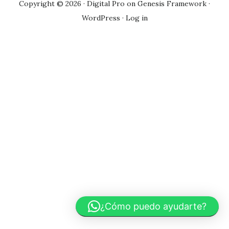
Copyright © 2026 ·
Digital Pro
on
Genesis Framework
·
WordPress
·
Log in
¿Cómo puedo ayudarte?