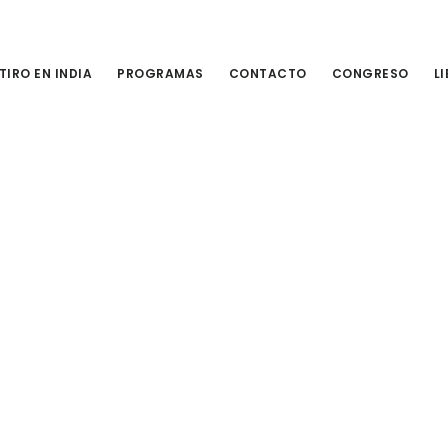
TIRO EN INDIA
PROGRAMAS
CONTACTO
CONGRESO
L