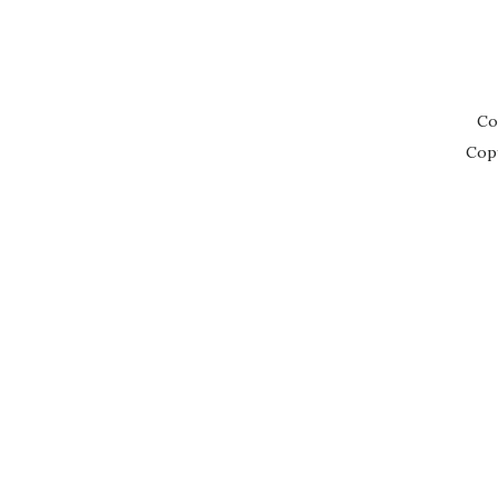
Co
Cop