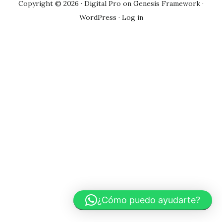
Copyright © 2026 ·
Digital Pro
on
Genesis Framework
·
WordPress
·
Log in
¿Cómo puedo ayudarte?