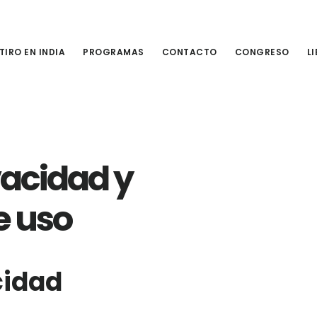
TIRO EN INDIA
PROGRAMAS
CONTACTO
CONGRESO
L
vacidad y
e uso
cidad