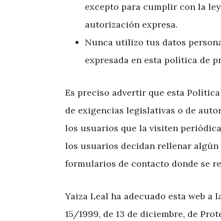
excepto para cumplir con la le
autorización expresa.
Nunca utilizo tus datos persona
expresada en esta política de p
Es preciso advertir que esta Polític
de exigencias legislativas o de auto
los usuarios que la visiten periódic
los usuarios decidan rellenar algún
formularios de contacto donde se re
Yaiza Leal ha adecuado esta web a l
15/1999, de 13 de diciembre, de Pro