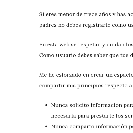
Si eres menor de trece años y has ac
padres no debes registrarte como us
En esta web se respetan y cuidan los
Como usuario debes saber que tus d
Me he esforzado en crear un espacio
compartir mis principios respecto a 
Nunca solicito información per
necesaria para prestarte los se
Nunca comparto información pe