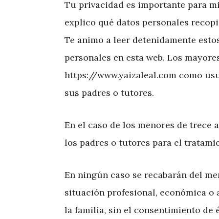
Tu privacidad es importante para mi
explico qué datos personales recopi
Te animo a leer detenidamente estos
personales en esta web. Los mayores
https://www.yaizaleal.com como usu
sus padres o tutores.
En el caso de los menores de trece 
los padres o tutores para el tratami
En ningún caso se recabarán del men
situación profesional, económica o 
la familia, sin el consentimiento de 