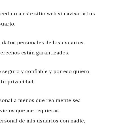
cedido a este sitio web sin avisar a tus
uario.
 datos personales de los usuarios.
erechos están garantizados.
 seguro y confiable y por eso quiero
tu privacidad:
sonal a menos que realmente sea
rvicios que me requieras.
rsonal de mis usuarios con nadie,