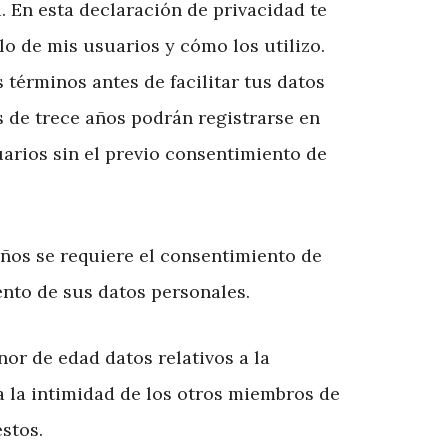
. En esta declaración de privacidad te
lo de mis usuarios y cómo los utilizo.
 términos antes de facilitar tus datos
 de trece años podrán registrarse en
arios sin el previo consentimiento de
años se requiere el consentimiento de
ento de sus datos personales.
or de edad datos relativos a la
a la intimidad de los otros miembros de
éstos.