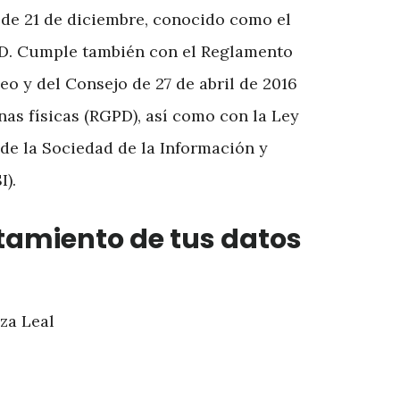
, de 21 de diciembre, conocido como el
PD. Cumple también con el Reglamento
o y del Consejo de 27 de abril de 2016
onas físicas (RGPD), así como con la Ley
s de la Sociedad de la Información y
).
tamiento de tus datos
za Leal