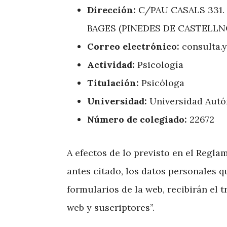
Dirección:
C/PAU CASALS 331.
BAGES (PINEDES DE CASTELLN
Correo electrónico:
consulta.
Actividad:
Psicología
Titulación:
Psicóloga
Universidad:
Universidad Autó
Número de colegiado:
22672
A efectos de lo previsto en el Regl
antes citado, los datos personales q
formularios de la web, recibirán el 
web y suscriptores”.