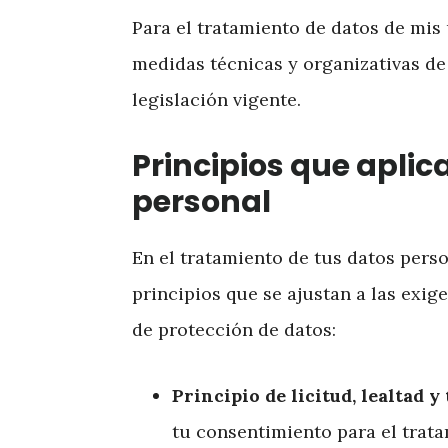
Para el tratamiento de datos de mis
medidas técnicas y organizativas de
legislación vigente.
Principios que aplic
personal
En el tratamiento de tus datos perso
principios que se ajustan a las exi
de protección de datos:
Principio de licitud, lealtad y
tu consentimiento para el trat