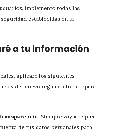
 usuarios, implemento todas las
 seguridad establecidas en la
aré a tu información
nales, aplicaré los siguientes
gencias del nuevo reglamento europeo
 transparencia:
Siempre voy a requerir
amiento de tus datos personales para