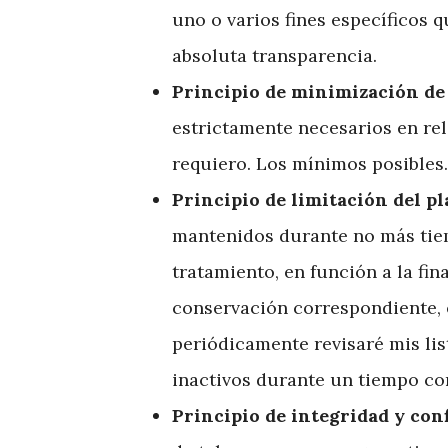
uno o varios fines específicos 
absoluta transparencia.
Principio de minimización de 
estrictamente necesarios en rel
requiero. Los mínimos posibles.
Principio de limitación del p
mantenidos durante no más tiem
tratamiento, en función a la fin
conservación correspondiente, 
periódicamente revisaré mis lis
inactivos durante un tiempo co
Principio de integridad y con