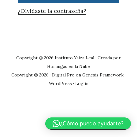
¿Olvidaste la contraseña?
Primary
Sidebar
Copyright © 2026 Instituto Yaiza Leal · Creada por
Hormigas en la Nube
Copyright © 2026 ·
Digital Pro
on
Genesis Framework
·
WordPress
·
Log in
¿Cómo puedo ayudarte?