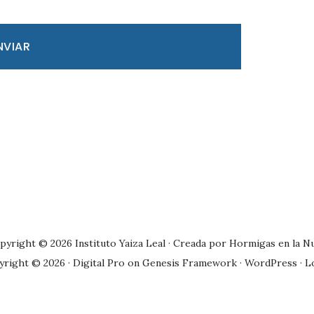
pyright © 2026 Instituto Yaiza Leal · Creada por
Hormigas en la N
yright © 2026 ·
Digital Pro
on
Genesis Framework
·
WordPress
·
L