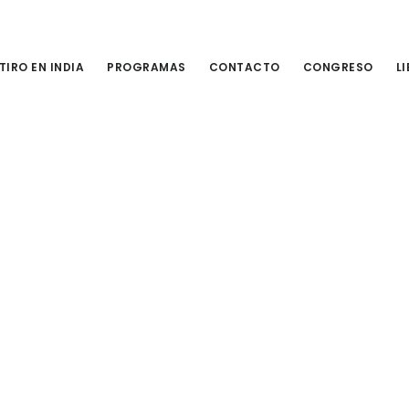
TIRO EN INDIA
PROGRAMAS
CONTACTO
CONGRESO
L