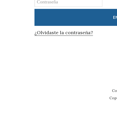
¿Olvidaste la contraseña?
Co
Cop