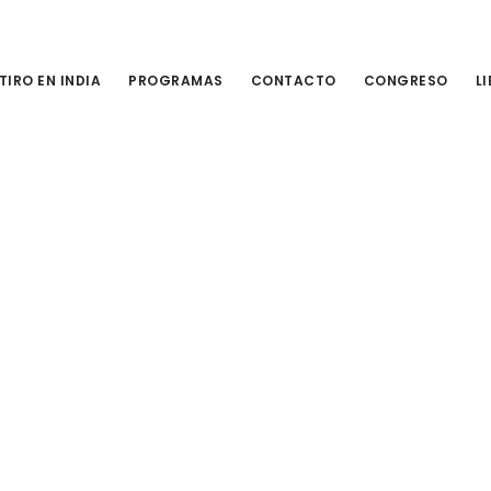
TIRO EN INDIA
PROGRAMAS
CONTACTO
CONGRESO
L