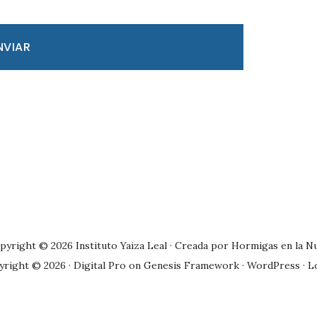
pyright © 2026 Instituto Yaiza Leal · Creada por
Hormigas en la N
yright © 2026 ·
Digital Pro
on
Genesis Framework
·
WordPress
·
L