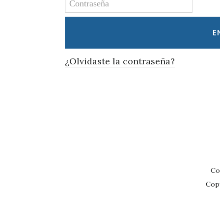
¿Olvidaste la contraseña?
Co
Cop