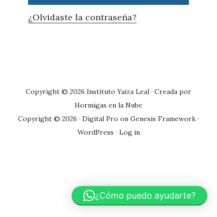
¿Olvidaste la contraseña?
Primary
Sidebar
Copyright © 2026 Instituto Yaiza Leal · Creada por
Hormigas en la Nube
Copyright © 2026 ·
Digital Pro
on
Genesis Framework
·
WordPress
·
Log in
¿Cómo puedo ayudarte?