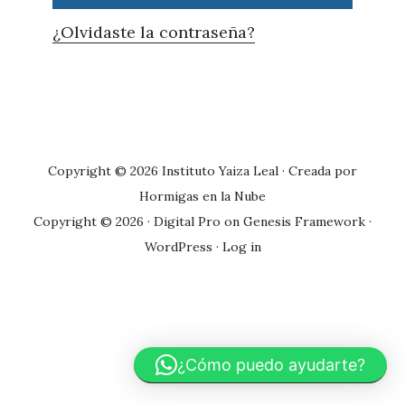
¿Olvidaste la contraseña?
Primary
Sidebar
Copyright © 2026 Instituto Yaiza Leal · Creada por
Hormigas en la Nube
Copyright © 2026 ·
Digital Pro
on
Genesis Framework
·
WordPress
·
Log in
¿Cómo puedo ayudarte?