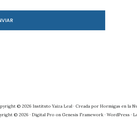
pyright © 2026 Instituto Yaiza Leal · Creada por
Hormigas en la N
yright © 2026 ·
Digital Pro
on
Genesis Framework
·
WordPress
·
L