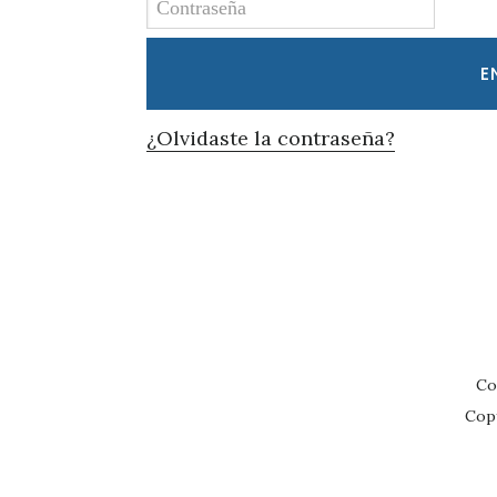
¿Olvidaste la contraseña?
Co
Cop