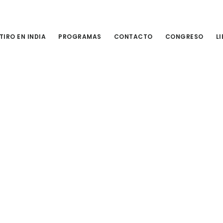
TIRO EN INDIA
PROGRAMAS
CONTACTO
CONGRESO
L