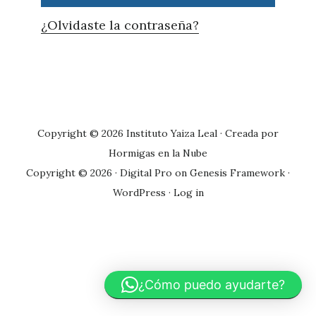
¿Olvidaste la contraseña?
Primary
Sidebar
Copyright © 2026 Instituto Yaiza Leal · Creada por
Hormigas en la Nube
Copyright © 2026 ·
Digital Pro
on
Genesis Framework
·
WordPress
·
Log in
¿Cómo puedo ayudarte?