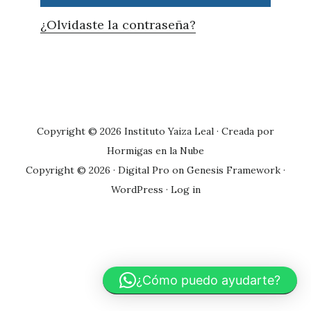
¿Olvidaste la contraseña?
Primary
Sidebar
Copyright © 2026 Instituto Yaiza Leal · Creada por
Hormigas en la Nube
Copyright © 2026 ·
Digital Pro
on
Genesis Framework
·
WordPress
·
Log in
¿Cómo puedo ayudarte?