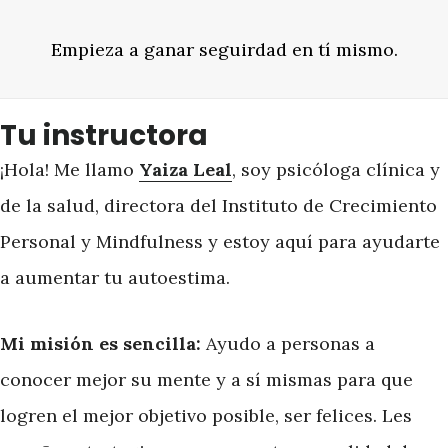
Empieza a ganar seguirdad en tí mismo.
Tu instructora
¡Hola! Me llamo
Yaiza Leal
, soy psicóloga clínica y
de la salud, directora del Instituto de Crecimiento
Personal y Mindfulness y estoy aquí para ayudarte
a aumentar tu autoestima.
Mi misión es sencilla:
Ayudo a personas a
conocer mejor su mente y a sí mismas para que
logren el mejor objetivo posible, ser felices. Les