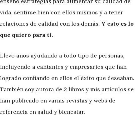
enseño estrategias para aumentar su calidad de
vida, sentirse bien con ellos mismos y a tener
relaciones de calidad con los demás.
Y esto es lo
que quiero para ti.
Llevo años ayudando a todo tipo de personas,
incluyendo a cantantes y empresarios que han
logrado confiando en ellos el éxito que deseaban.
También soy
autora de 2 libros
y mis
artículos
se
han publicado en varias revistas y webs de
referencia en salud y bienestar.