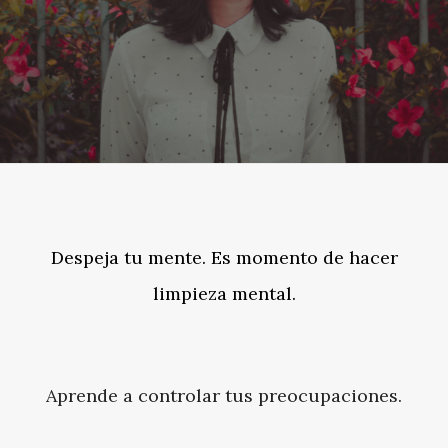
Despeja tu mente. Es momento de hacer
limpieza mental.
Aprende a controlar tus preocupaciones.