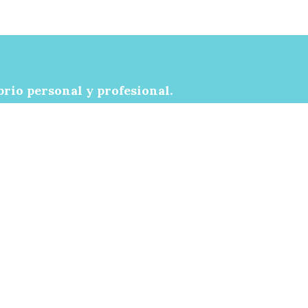
rio personal y profesional.