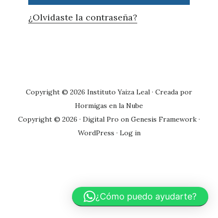
¿Olvidaste la contraseña?
Primary
Sidebar
Copyright © 2026 Instituto Yaiza Leal · Creada por
Hormigas en la Nube
Copyright © 2026 ·
Digital Pro
on
Genesis Framework
·
WordPress
·
Log in
¿Cómo puedo ayudarte?