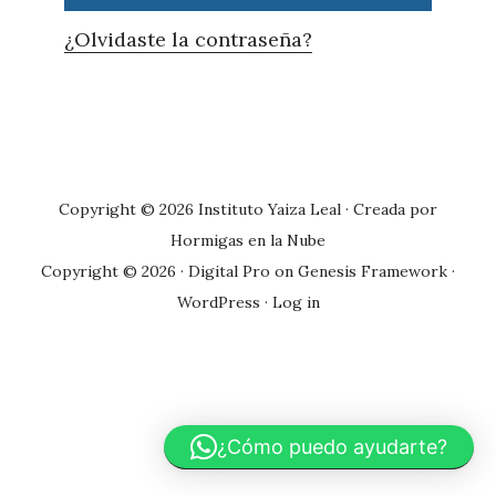
¿Olvidaste la contraseña?
Primary
Sidebar
Copyright © 2026 Instituto Yaiza Leal · Creada por
Hormigas en la Nube
Copyright © 2026 ·
Digital Pro
on
Genesis Framework
·
WordPress
·
Log in
¿Cómo puedo ayudarte?