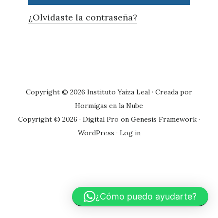
¿Olvidaste la contraseña?
Primary
Sidebar
Copyright © 2026 Instituto Yaiza Leal · Creada por
Hormigas en la Nube
Copyright © 2026 ·
Digital Pro
on
Genesis Framework
·
WordPress
·
Log in
¿Cómo puedo ayudarte?